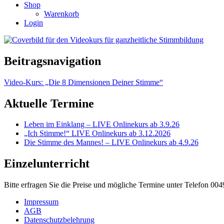
Shop
Warenkorb
Login
Beitragsnavigation
Video-Kurs: „Die 8 Dimensionen Deiner Stimme“
Aktuelle Termine
Leben im Einklang – LIVE Onlinekurs ab 3.9.26
„Ich Stimme!“ LIVE Onlinekurs ab 3.12.2026
Die Stimme des Mannes! – LIVE Onlinekurs ab 4.9.26
Einzelunterricht
Bitte erfragen Sie die Preise und mögliche Termine unter Telefon 00
Impressum
AGB
Datenschutzbelehrung