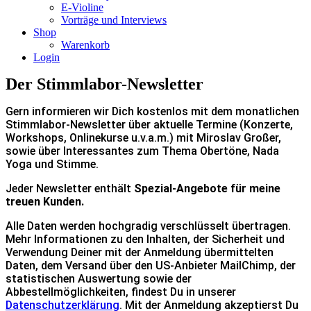
E-Violine
Vorträge und Interviews
Shop
Warenkorb
Login
Der Stimmlabor-Newsletter
Gern informieren wir Dich kostenlos mit dem monatlichen
Stimmlabor-Newsletter über
aktuelle Termine
(Konzerte,
Workshops, Onlinekurse u.v.a.m.) mit Miroslav Großer,
sowie über Interessantes zum Thema Obertöne, Nada
Yoga und Stimme.
Jeder Newsletter enthält
Spezial-Angebote für meine
treuen Kunden.
Alle Daten werden hochgradig verschlüsselt übertragen.
Mehr Informationen zu den Inhalten, der Sicherheit und
Verwendung Deiner mit der Anmeldung übermittelten
Daten, dem Versand über den US-Anbieter MailChimp, der
statistischen Auswertung sowie der
Abbestellmöglichkeiten, findest Du in unserer
Datenschutzerklärung
. Mit der Anmeldung akzeptierst Du