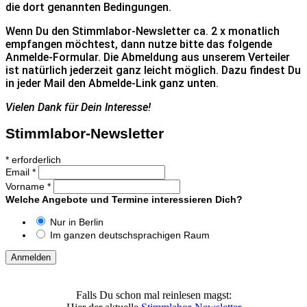
die dort genannten Bedingungen.
Wenn Du den
Stimmlabor-Newsletter
ca. 2 x monatlich
empfangen möchtest, dann nutze bitte das folgende
Anmelde-Formular. Die Abmeldung aus unserem Verteiler
ist natürlich jederzeit ganz leicht möglich. Dazu findest Du
in jeder Mail den Abmelde-Link ganz unten.
Vielen Dank für Dein Interesse!
Stimmlabor-Newsletter
*
erforderlich
Email
*
Vorname
*
Welche Angebote und Termine interessieren Dich?
Nur in Berlin
Im ganzen deutschsprachigen Raum
Falls Du schon mal reinlesen magst: