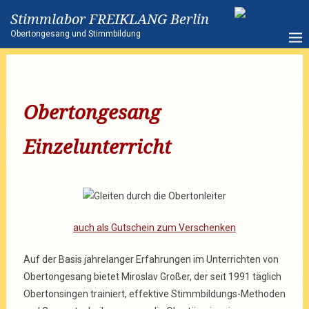
Stimmlabor FREIKLANG Berlin
Obertongesang und Stimmbildung
Obertongesang
Einzelunterricht
auch als Gutschein zum Verschenken
Auf der Basis
jahrelanger Erfahrungen im Unterrichten von
Obertongesang bietet Miroslav Großer, der seit 1991 täglich
Obertonsingen trainiert, effektive Stimmbildungs-Methoden