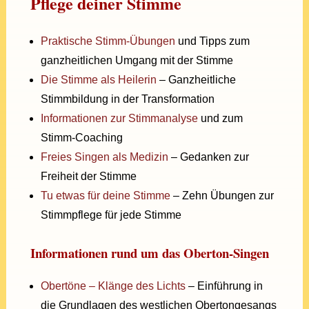
Pflege deiner Stimme
Praktische Stimm-Übungen
und Tipps zum
ganzheitlichen Umgang mit der Stimme
Die Stimme als Heilerin
– Ganzheitliche
Stimmbildung in der Transformation
Informationen zur Stimmanalyse
und zum
Stimm-Coaching
Freies Singen als Medizin
– Gedanken zur
Freiheit der Stimme
Tu etwas für deine Stimme
– Zehn Übungen zur
Stimmpflege für jede Stimme
Informationen rund um das Oberton-Singen
Obertöne – Klänge des Lichts
– Einführung in
die Grundlagen des westlichen Obertongesangs