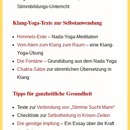
Stimmbildungs-Unterricht
Klang-Yoga-Texte zur Selbstanwendung
Himmels-Erde
– Nada-Yoga-Meditation
Vom Atem zum Klang zum Raum
– eine Klang-
Yoga-Übung
Die Fontäne
– Grundübung aus dem Nada Yoga
Chakra-Sätze
zur stimmlichen Übersetzung in
Klang
Tipps für ganzheitliche Gesundheit
Texte zur
Verbindung von „Stimme Sucht Mann“
Checkliste zur
Selbstheilung in Krisen-Zeiten
Die geistige Impfung
– Ein Essay über die Kraft