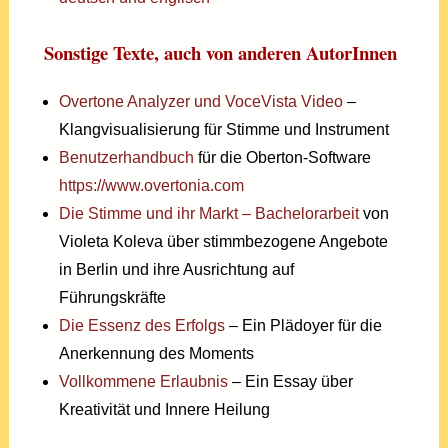
Sonstige Texte, auch von anderen AutorInnen
Overtone Analyzer und VoceVista Video
–
Klangvisualisierung für Stimme und Instrument
Benutzerhandbuch
für die Oberton-Software
https://www.overtonia.com
Die Stimme und ihr Markt – Bachelorarbeit
von
Violeta Koleva über stimmbezogene Angebote
in Berlin und ihre Ausrichtung auf
Führungskräfte
Die Essenz des Erfolgs
– Ein Plädoyer für die
Anerkennung des Moments
Vollkommene Erlaubnis
– Ein Essay über
Kreativität und Innere Heilung