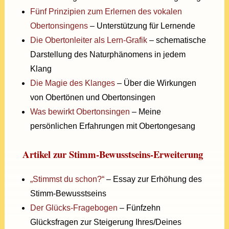
Fünf Prinzipien zum Erlernen des vokalen
Obertonsingens
– Unterstützung für Lernende
Die Obertonleiter als Lern-Grafik
– schematische
Darstellung des Naturphänomens in jedem
Klang
Die Magie des Klanges
– Über die Wirkungen
von Obertönen und Obertonsingen
Was bewirkt Obertonsingen
– Meine
persönlichen Erfahrungen mit Obertongesang
Artikel zur Stimm-Bewusstseins-Erweiterung
„Stimmst du schon?“
– Essay zur Erhöhung des
Stimm-Bewusstseins
Der Glücks-Fragebogen
– Fünfzehn
Glücksfragen zur Steigerung Ihres/Deines