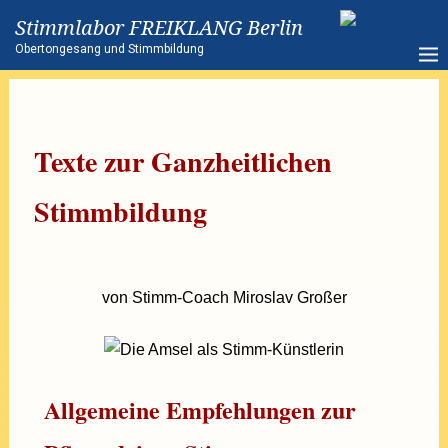
Stimmlabor FREIKLANG Berlin
Obertongesang und Stimmbildung
Texte zur Ganzheitlichen
Stimmbildung
von Stimm-Coach Miroslav Großer
Allgemeine Empfehlungen zur