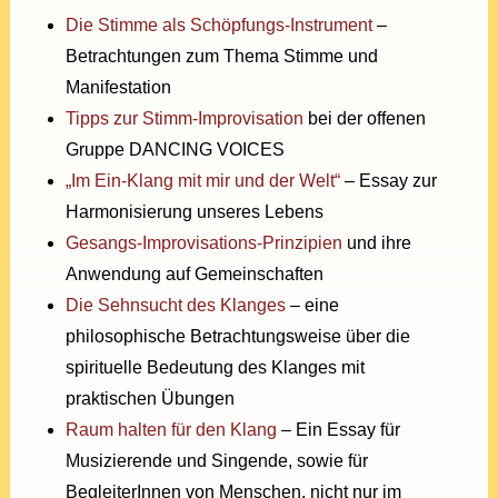
Die Stimme als Schöpfungs-Instrument
–
Betrachtungen zum Thema Stimme und
Manifestation
Tipps zur Stimm-Improvisation
bei der offenen
Gruppe DANCING VOICES
„Im Ein-Klang mit mir und der Welt“
– Essay zur
Harmonisierung unseres Lebens
Gesangs-Improvisations-Prinzipien
und ihre
Anwendung auf Gemeinschaften
Die Sehnsucht des Klanges
– eine
philosophische Betrachtungsweise über die
spirituelle Bedeutung des Klanges mit
praktischen Übungen
Raum halten für den Klang
– Ein Essay für
Musizierende und Singende, sowie für
BegleiterInnen von Menschen, nicht nur im