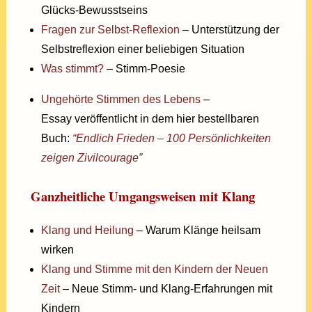
Glücks-Bewusstseins
Fragen zur Selbst-Reflexion
– Unterstützung der
Selbstreflexion einer beliebigen Situation
Was stimmt?
– Stimm-Poesie
Ungehörte Stimmen des Lebens
–
Essay
veröffentlicht in dem hier bestellbaren
Buch:
“Endlich Frieden – 100 Persönlichkeiten
zeigen Zivilcourage”
Ganzheitliche Umgangsweisen mit Klang
Klang und Heilung
– Warum Klänge heilsam
wirken
Klang und Stimme mit den Kindern der Neuen
Zeit
– Neue Stimm- und Klang-Erfahrungen mit
Kindern