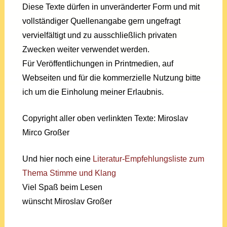
Diese Texte dürfen in unveränderter Form und mit
vollständiger Quellenangabe gern ungefragt
vervielfältigt und zu ausschließlich privaten
Zwecken weiter verwendet werden.
Für Veröffentlichungen in Printmedien, auf
Webseiten und für die kommerzielle Nutzung bitte
ich um die Einholung meiner Erlaubnis.
Copyright aller oben verlinkten Texte: Miroslav
Mirco Großer
Und hier noch eine
Literatur-Empfehlungsliste zum
Thema Stimme und Klang
Viel Spaß beim Lesen
wünscht Miroslav Großer