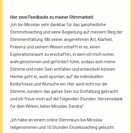
Hier zwei Feedbacks zu meiner Stimmarbeit:
„
Ich bin Miroslav sehr dankbar für das ganzheitliche
Stimmchoaching und seine Begleitung auf meinem Weg der
Stimmentfaltung. Mit seiner angenehmen Art, Klarheit,
Präsenz und seinem Wissen schafft er es, einen
Explorationsraum zu erschaffen, in dem ich mich sicher,
wahrgenommen und gefördert fühle, sodass sich meine
Stimme und mein Sein entfalten und entwickeln können.
Hierbei geht er, auch spontan, auf die individuellen
Bedürfnisse und Wünsche ein. Hier wird nicht nur die
Stimme, sondern das ganze Sein zur Entfaltung gebracht
und ich freue mich auf die folgenden Stunden. Herzensdank
für dein Wirken, lieber Miroslav, Sandra“
„Ich habe an einem online Stimmkurs bei Miroslav
teilgenommen und 10 Stunden Einzelcoaching gebucht.