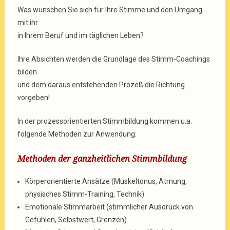
Was wünschen Sie sich für Ihre Stimme und den Umgang
mit ihr
in Ihrem Beruf und im täglichen Leben?
Ihre Absichten werden die Grundlage des Stimm-Coachings
bilden
und dem daraus entstehenden Prozeß die Richtung
vorgeben!
In der prozessorientierten Stimmbildung kommen u.a.
folgende Methoden zur Anwendung:
Methoden der ganzheitlichen Stimmbildung
Körperorientierte Ansätze (Muskeltonus, Atmung,
physisches Stimm-Training, Technik)
Emotionale Stimmarbeit (stimmlicher Ausdruck von
Gefühlen, Selbstwert, Grenzen)