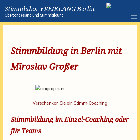
Stimmlabor FREIKLANG Berlin
Obertongesang und Stimmbildung
Stimmbildung in Berlin mit
Miroslav Großer
Verschenken Sie ein Stimm-Coaching
Stimmbildung im Einzel-Coaching oder
für Teams