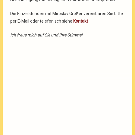
Die Einzelstunden mit Miroslav Großer vereinbaren Sie bitte
per E-Mail oder telefonisch siehe
Kontakt
Ich freue mich auf Sie und Ihre Stimme!