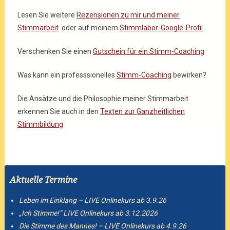
Lesen Sie weitere
Rezensionen zu mir und meiner
Stimmarbeit
oder auf meinem
Stimmlabor-Google-Profil
Verschenken Sie einen
Gutschein für ein Stimm-Coaching
Was kann ein professsionelles
Stimm-Coaching
bewirken?
Die Ansätze und die Philosophie meiner Stimmarbeit
erkennen Sie auch in den
Texten zur Ganzheitlichen
Stimmbildung
Aktuelle Termine
Leben im Einklang – LIVE Onlinekurs ab 3.9.26
„Ich Stimme!“ LIVE Onlinekurs ab 3.12.2026
Die Stimme des Mannes! – LIVE Onlinekurs ab 4.9.26