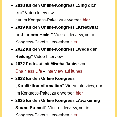
2018 für den Online-Kongress „Sing dich
frei“
Video-Interview,
nur im Kongress-Paket zu erwerben
hier
2019 für den Online-Kongress „Kreativität
und innerer Heiler“
Video-Interview, nur im
Kongress-Paket zu erwerben
hier
2022 für den Online-Kongress „Wege der
Heilung“
Video-Interview
2022 Podcast mit Mischa Janiec
von
Chainless Life
–
Interview auf itunes
2023 für den Online-Kongress
„Konflikttransformation“
Video-Interview, nur
im Kongress-Paket zu erwerben
hier
2025 für den Online-Kongress „Awakening
Sound Summit“
Video-Interview, nur im
Kongress-Paket zu erwerben
hier