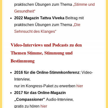
praktischen Übungen zum Thema
„Stimme und
Gesundheit“
2022
Magazin Tattva Viveka
Beitrag mit
praktischen Übungen zum Thema
„Die
Sehnsucht des Klanges“
Video-Interviews und Podcasts zu den
Themen Stimme, Stimmung und
Bestimmung
2016 für die Online-Stimmkonferenz:
Video-
Interview,
nur im Kongress-Paket zu erwerben
hier
2017 für das Online-Magazin
„Compassioner“
Audio-Interview,
gratis zu hören
hier