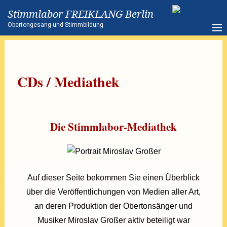
Stimmlabor FREIKLANG Berlin
Obertongesang und Stimmbildung
CDs / Mediathek
Die Stimmlabor-Mediathek
Auf dieser Seite bekommen Sie einen Überblick
über die Veröffentlichungen von Medien aller Art,
an deren Produktion der Obertonsänger und
Musiker Miroslav Großer aktiv beteiligt war