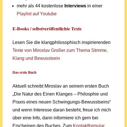
mehr als 44 kostenlose
Interviews
in einer
Playlist auf Youtube
E-Books / selbstveröffentlichte Texte
Lesen Sie die klangphilosophisch inspirierenden
Texte von Miroslav Großer zum Thema Stimme,
Klang und Bewusstsein
Das erste Buch
Aktuell schreibt Miroslav an seinem ersten Buch
„Die Natur des Einen Klanges – Philosphie und
Praxis eines neuen Schwingungs-Bewusstseins“
und wenn Interesse daran besteht, freue ich mich
über eine Info, dann informiere ich gern bei
Erscheinen des Buches. Zum
Kontaktformular