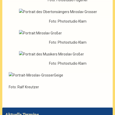
Foto: Fotostudio Fügener
Foto: Photostudio Klam
Foto: Photostudio Klam
Foto: Photostudio Klam
Foto: Ralf Kreutzer
Aktuelle Termine