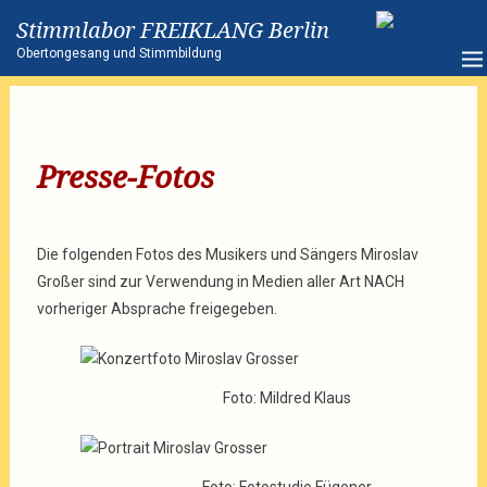
Stimmlabor FREIKLANG Berlin
Obertongesang und Stimmbildung
Presse-Fotos
Die folgenden Fotos des Musikers und Sängers Miroslav
Großer sind zur Verwendung in Medien aller Art NACH
vorheriger Absprache freigegeben.
Foto: Mildred Klaus