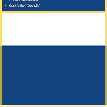
Cookie-Richtlinie (EU)