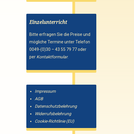
Einzelunterricht
Bitte erfragen Sie die Preise und
mögliche Termine unter Telefon
0049-(0)30 – 43 55 79 77 oder
per
Kontaktformular
.
Impressum
AGB
Datenschutzbelehrung
Widerrufsbelehrung
Cookie-Richtlinie (EU)