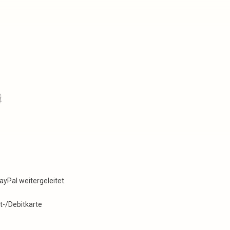
ayPal weitergeleitet.