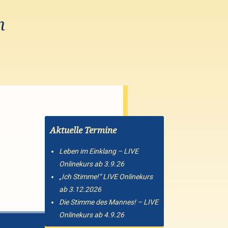
n
Aktuelle Termine
Leben im Einklang – LIVE
Onlinekurs ab 3.9.26
„Ich Stimme!“ LIVE Onlinekurs
ab 3.12.2026
Die Stimme des Mannes! – LIVE
Onlinekurs ab 4.9.26