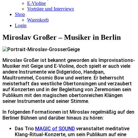
E-Violine
Vorträge und Interviews
Shop
Warenkorb
Login
Miroslav Großer – Musiker in Berlin
Miroslav Großer ist bekannt geworden als Improvisations-
Musiker mit Geige und E-Violine, doch spielt er auch viele
andere Instrumente wie Didgeridoo, Handpan,
Maultrommel, Cosmic Bow und weitere. Er beherrscht
meisterhaft das westliche Obertonsingen und verzaubert
auf Konzerten und in der Begleitung von Zeremonien sein
Publikum mit den magischen obertonreichen Klängen
seiner Instrumente und seiner Stimme.
In folgenden Formationen ist Miroslav regelmäßig auf den
Berliner Bühnen und darüber hinaus zu hören:
Das Trio
MAGIC of SOUND
veranstaltet meditative
Klang-Ritual-Konzerte, um sein Publikum auf eine