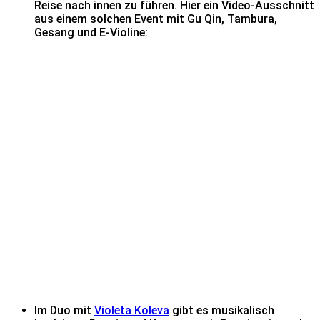
Reise nach innen zu führen. Hier ein Video-Ausschnitt
aus einem solchen Event mit Gu Qin, Tambura,
Gesang und E-Violine:
Im Duo mit
Violeta Koleva
gibt es musikalisch