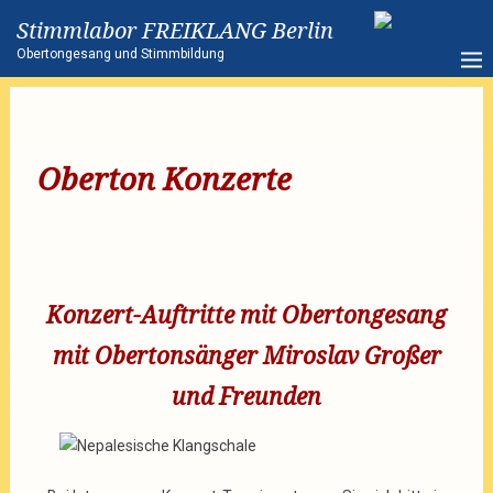
Stimmlabor FREIKLANG Berlin
Obertongesang und Stimmbildung
Oberton Konzerte
Konzert-Auftritte mit Obertongesang
mit Obertonsänger Miroslav Großer
und Freunden