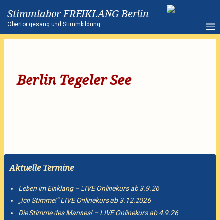
Stimmlabor FREIKLANG Berlin
Obertongesang und Stimmbildung
Berlin Tegeler See
Aktuelle Termine
Leben im Einklang – LIVE Onlinekurs ab 3.9.26
„Ich Stimme!“ LIVE Onlinekurs ab 3.12.2026
Die Stimme des Mannes! – LIVE Onlinekurs ab 4.9.26