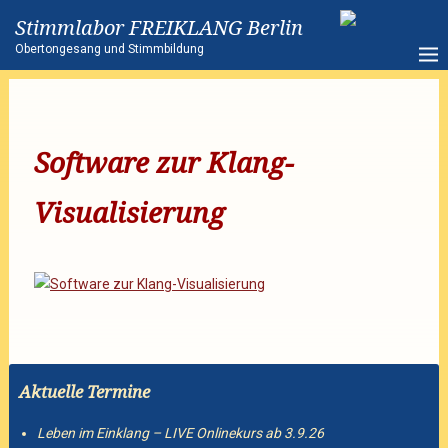
Stimmlabor FREIKLANG Berlin
Obertongesang und Stimmbildung
Software zur Klang-
Visualisierung
Aktuelle Termine
Leben im Einklang – LIVE Onlinekurs ab 3.9.26