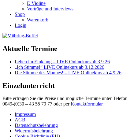
E-Violine
Vorträge und Interviews
Shop
Warenkorb
Login
Aktuelle Termine
Leben im Einklang – LIVE Onlinekurs ab 3.9.26
„Ich Stimme!“ LIVE Onlinekurs ab 3.12.2026
Die Stimme des Mannes! – LIVE Onlinekurs ab 4.9.26
Einzelunterricht
Bitte erfragen Sie die Preise und mögliche Termine unter Telefon
0049-(0)30 – 43 55 79 77 oder per
Kontaktformular
.
Impressum
AGB
Datenschutzbelehrung
Widerrufsbelehrung
Cookie-Richtlinie (EU)