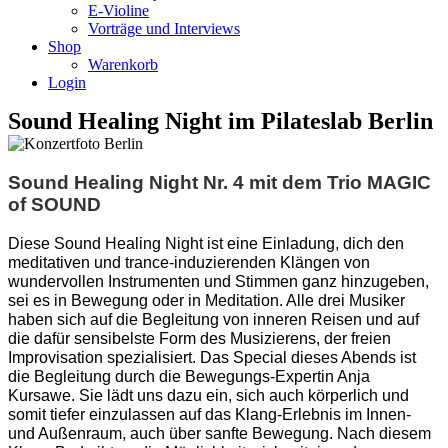
E-Violine
Vorträge und Interviews
Shop
Warenkorb
Login
Sound Healing Night im Pilateslab Berlin
Sound Healing Night Nr. 4 mit dem Trio MAGIC
of SOUND
Diese Sound Healing Night ist eine Einladung, dich den
meditativen und trance-induzierenden Klängen von
wundervollen Instrumenten und Stimmen ganz hinzugeben,
sei es in Bewegung oder in Meditation. Alle drei Musiker
haben sich auf die Begleitung von inneren Reisen und auf
die dafür sensibelste Form des Musizierens, der freien
Improvisation spezialisiert. Das Special dieses Abends ist
die Begleitung durch die Bewegungs-Expertin Anja
Kursawe. Sie lädt uns dazu ein, sich auch körperlich und
somit tiefer einzulassen auf das Klang-Erlebnis im Innen-
und Außenraum, auch über sanfte Bewegung. Nach diesem