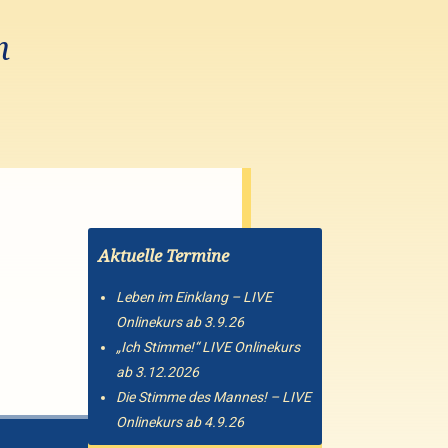
n
Aktuelle Termine
Leben im Einklang – LIVE
Onlinekurs ab 3.9.26
„Ich Stimme!“ LIVE Onlinekurs
ab 3.12.2026
Die Stimme des Mannes! – LIVE
Onlinekurs ab 4.9.26