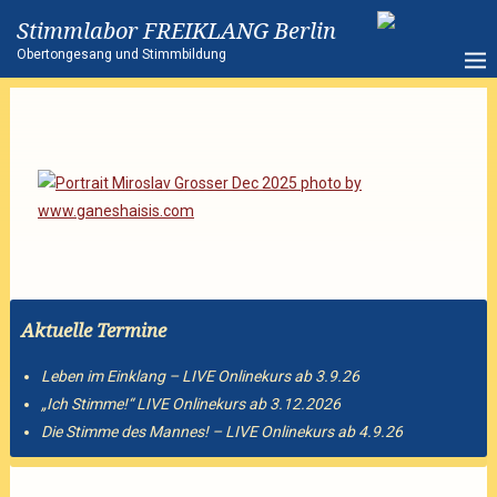
Stimmlabor FREIKLANG Berlin
Obertongesang und Stimmbildung
Aktuelle Termine
Leben im Einklang – LIVE Onlinekurs ab 3.9.26
„Ich Stimme!“ LIVE Onlinekurs ab 3.12.2026
Die Stimme des Mannes! – LIVE Onlinekurs ab 4.9.26