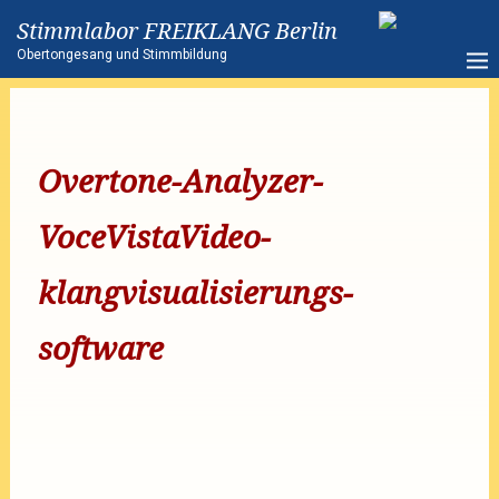
Stimmlabor FREIKLANG Berlin
Obertongesang und Stimmbildung
Overtone-Analyzer-
VoceVistaVideo-
klangvisualisierungs-
software