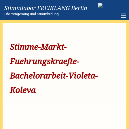
Stimmlabor FREIKLANG Berlin
Obertongesang und Stimmbildung
Stimme-Markt-
Fuehrungskraefte-
Bachelorarbeit-Violeta-
Koleva