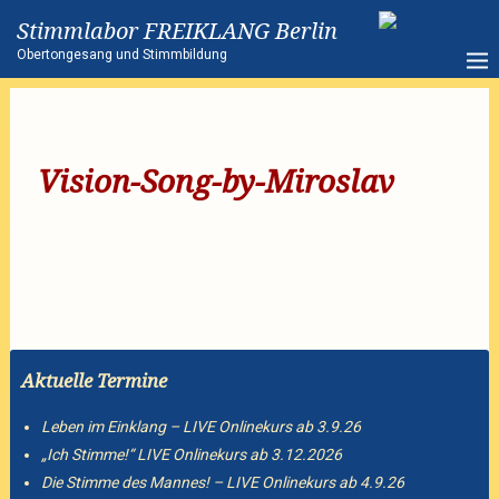
Stimmlabor FREIKLANG Berlin
Obertongesang und Stimmbildung
Vision-Song-by-Miroslav
Aktuelle Termine
Leben im Einklang – LIVE Onlinekurs ab 3.9.26
„Ich Stimme!“ LIVE Onlinekurs ab 3.12.2026
Die Stimme des Mannes! – LIVE Onlinekurs ab 4.9.26