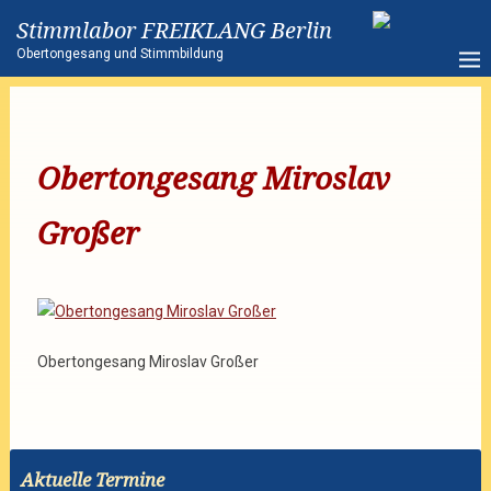
Stimmlabor FREIKLANG Berlin
Obertongesang und Stimmbildung
Obertongesang Miroslav
Großer
Obertongesang Miroslav Großer
Aktuelle Termine