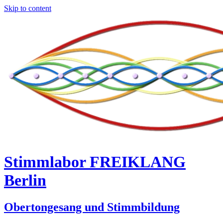
Skip to content
Stimmlabor FREIKLANG
Berlin
Obertongesang und Stimmbildung