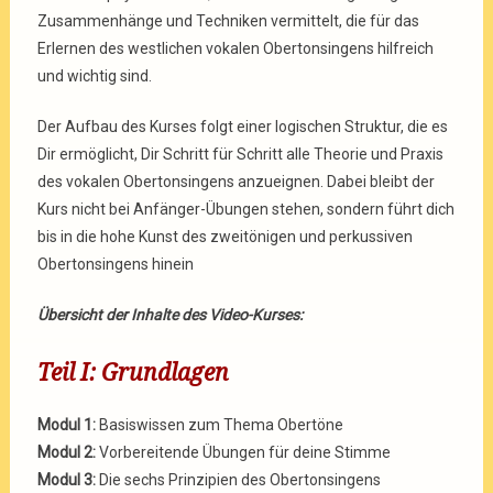
Zusammenhänge und Techniken vermittelt, die für das
Erlernen des westlichen vokalen Obertonsingens hilfreich
und wichtig sind.
Der Aufbau des Kurses folgt einer logischen Struktur, die es
Dir ermöglicht, Dir Schritt für Schritt alle Theorie und Praxis
des vokalen Obertonsingens anzueignen. Dabei bleibt der
Kurs nicht bei Anfänger-Übungen stehen, sondern führt dich
bis in die hohe Kunst des zweitönigen und perkussiven
Obertonsingens hinein
Übersicht der Inhalte des Video-Kurses:
Teil I: Grundlagen
Modul 1:
Basiswissen zum Thema Obertöne
Modul 2:
Vorbereitende Übungen für deine Stimme
Modul 3:
Die sechs Prinzipien des Obertonsingens