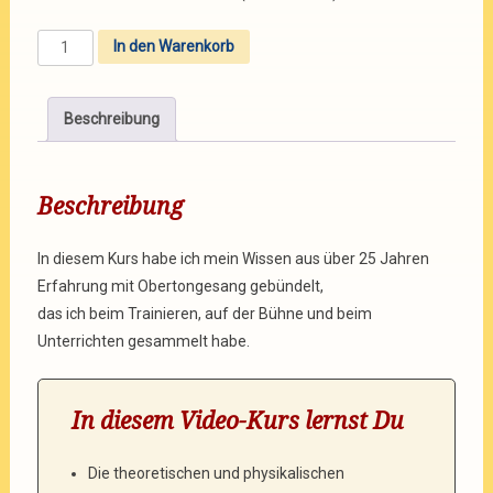
In den Warenkorb
Beschreibung
Beschreibung
In diesem Kurs habe ich mein Wissen aus über 25 Jahren
Erfahrung mit Obertongesang gebündelt,
das ich beim Trainieren, auf der Bühne und beim
Unterrichten gesammelt habe.
In diesem Video-Kurs lernst Du
Die theoretischen und physikalischen