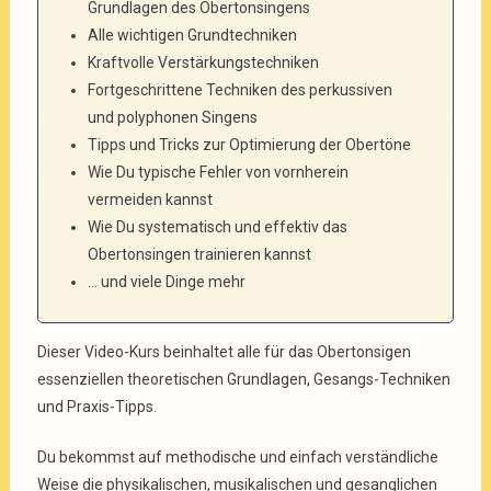
Grundlagen des Obertonsingens
Alle wichtigen Grundtechniken
Kraftvolle Verstärkungstechniken
Fortgeschrittene Techniken des perkussiven
und polyphonen Singens
Tipps und Tricks zur Optimierung der Obertöne
Wie Du typische Fehler von vornherein
vermeiden kannst
Wie Du systematisch und effektiv das
Obertonsingen trainieren kannst
… und viele Dinge mehr
Dieser Video-Kurs beinhaltet alle für das Obertonsigen
essenziellen theoretischen Grundlagen, Gesangs-Techniken
und Praxis-Tipps.
Du bekommst auf methodische und einfach verständliche
Weise die physikalischen, musikalischen und gesanglichen