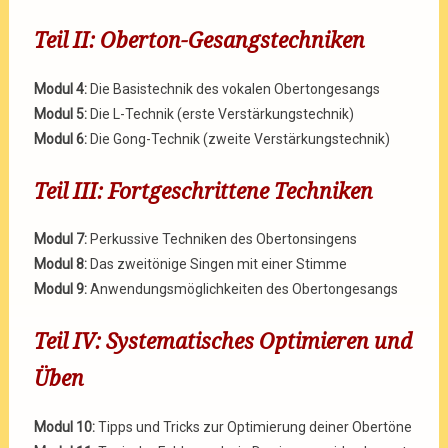
Teil II: Oberton-Gesangstechniken
Modul 4:
Die Basistechnik des vokalen Obertongesangs
Modul 5:
Die L-Technik (erste Verstärkungstechnik)
Modul 6:
Die Gong-Technik (zweite Verstärkungstechnik)
Teil III: Fortgeschrittene Techniken
Modul 7:
Perkussive Techniken des Obertonsingens
Modul 8:
Das zweitönige Singen mit einer Stimme
Modul 9:
Anwendungsmöglichkeiten des Obertongesangs
Teil IV: Systematisches Optimieren und
Üben
Modul 10:
Tipps und Tricks zur Optimierung deiner Obertöne