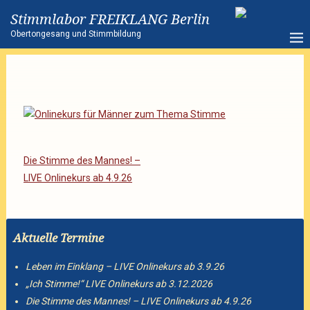
Stimmlabor FREIKLANG Berlin
Obertongesang und Stimmbildung
Die Stimme des Mannes! –
LIVE Onlinekurs ab 4.9.26
Aktuelle Termine
Leben im Einklang – LIVE Onlinekurs ab 3.9.26
„Ich Stimme!“ LIVE Onlinekurs ab 3.12.2026
Die Stimme des Mannes! – LIVE Onlinekurs ab 4.9.26