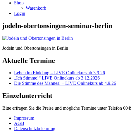
Shop
Warenkorb
Login
jodeln-obertonsingen-seminar-berlin
Jodeln und Obertonsingen in Berlin
Aktuelle Termine
Leben im Einklang – LIVE Onlinekurs ab 3.9.26
„Ich Stimme!“ LIVE Onlinekurs ab 3.12.2026
Die Stimme des Mannes! – LIVE Onlinekurs ab 4.9.26
Einzelunterricht
Bitte erfragen Sie die Preise und mögliche Termine unter Telefon 00
Impressum
AGB
Datenschutzbelehrung