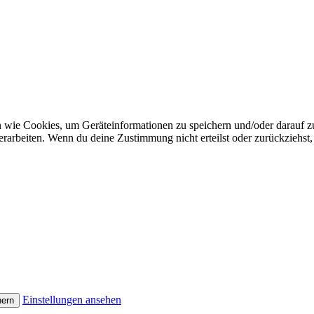
n wie Cookies, um Geräteinformationen zu speichern und/oder darauf 
verarbeiten. Wenn du deine Zustimmung nicht erteilst oder zurückzieh
Einstellungen ansehen
hern