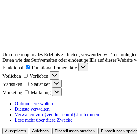
Um dir ein optimales Erlebnis zu bieten, verwenden wir Technologie
Daten wie das Surfverhalten oder eindeutige IDs auf dieser Website 
Funktional
Funktional
Immer aktiv
Vorlieben
Vorlieben
Statistiken
Statistiken
Marketing
Marketing
Optionen verwalten
Dienste verwalten
Verwalten von {vendor_count}-Lieferanten
Lese mehr über diese Zwecke
Akzeptieren
Ablehnen
Einstellungen ansehen
Einstellungen speic