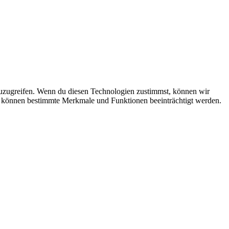
zuzugreifen. Wenn du diesen Technologien zustimmst, können wir
st, können bestimmte Merkmale und Funktionen beeinträchtigt werden.