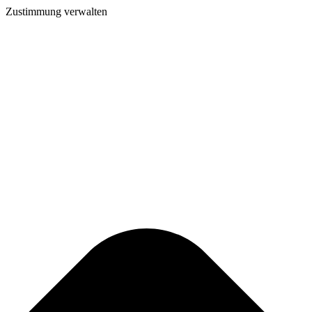
Zustimmung verwalten