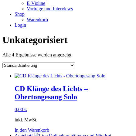
E-Violine
Vorträge und Interviews
Shop
Warenkorb
Login
Unkategorisiert
Alle 4 Ergebnisse werden angezeigt
CD Klänge des Lichts –
Obertongesang Solo
0,00
€
inkl. MwSt.
In den Warenkorb
Angebot!