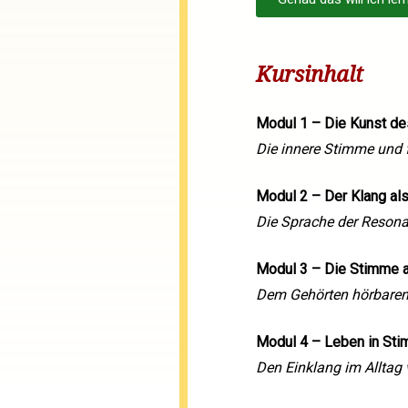
Kursinhalt
Modul 1 – Die Kunst d
Die innere Stimme und
Modul 2 – Der Klang als
Die Sprache der Resona
Modul 3 – Die Stimme 
Dem Gehörten hörbaren
Modul 4 – Leben in Sti
Den Einklang im Alltag 