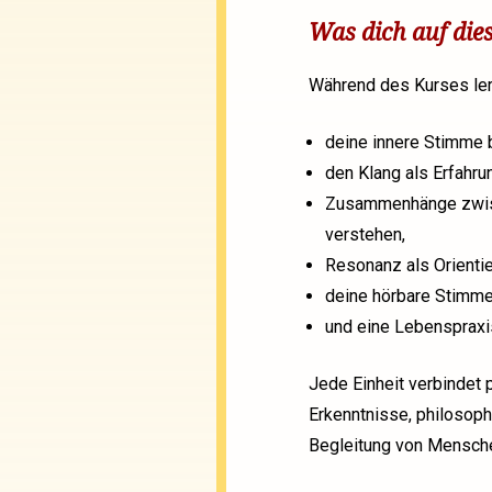
Was dich auf dies
Während des Kurses ler
deine innere Stimme
den Klang als Erfahr
Zusammenhänge zwisc
verstehen,
Resonanz als Orientie
deine hörbare Stimme 
und eine Lebenspraxi
Jede Einheit verbindet 
Erkenntnisse, philosoph
Begleitung von Mensch