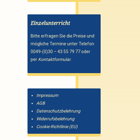
Einzelunterricht
Bitte erfragen Sie die Preise und
mögliche Termine unter Telefon
0049-(0)30 – 43 55 79 77 oder
per
Kontaktformular
.
Impressum
AGB
Datenschutzbelehrung
.
Widerrufsbelehrung
Cookie-Richtlinie (EU)